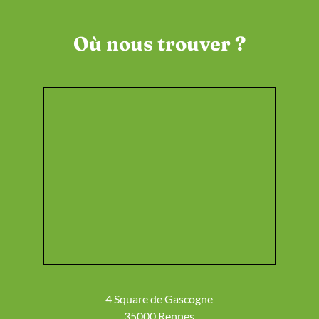
Où nous trouver ?
4 Square de Gascogne
35000 Rennes