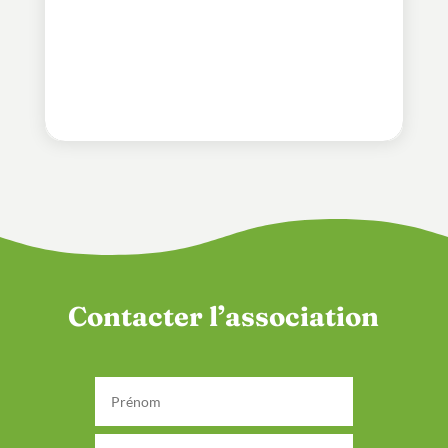
Contacter l’association