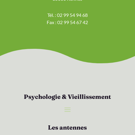
Tél. : 02 99 54 94 68
Fax : 02 99 54 67 42
Psychologie & Vieillissement
Les antennes