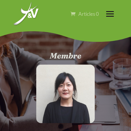
Articles 0
Membre