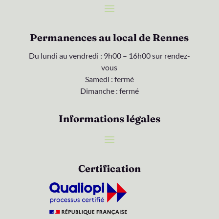
Permanences au local de Rennes
Du lundi au vendredi : 9h00 – 16h00 sur rendez-
vous
Samedi : fermé
Dimanche : fermé
Informations légales
Certification