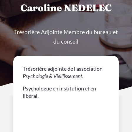
Caroline NEDELEC
Trésorière Adjointe Membre du bureau et
du conseil
Trésorière adjointe de l’association
Psychologie & Vieillissement
.
Psychologue en institution et en
libéral.