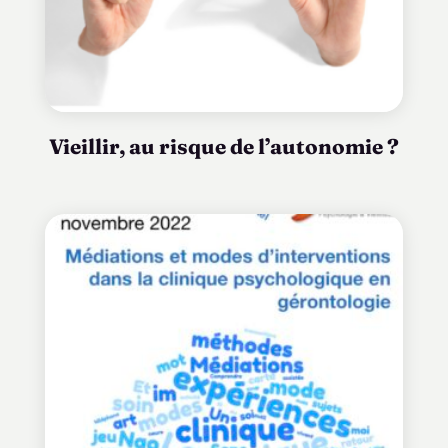
Vieillir, au risque de l’autonomie ?