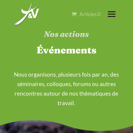
Articles 0
Nos actions
Événements
Nous organisons, plusieurs fois par an, des
séminaires, colloques, forums ou autres
rencontres autour de nos thématiques de
travail.