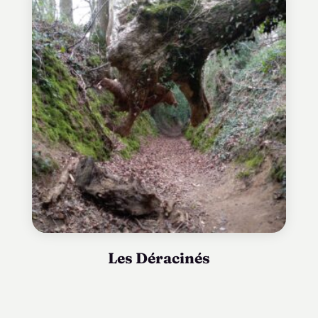
Les Déracinés