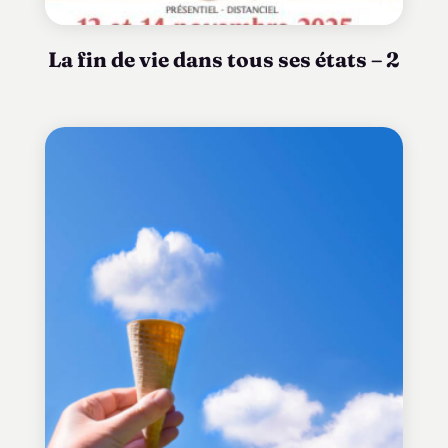
La fin de vie dans tous ses états – 2