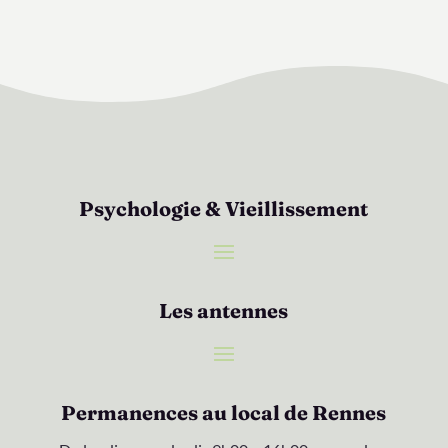
Psychologie & Vieillissement
Les antennes
Permanences au local de Rennes