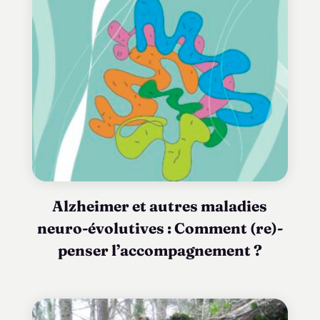
Alzheimer et autres maladies
neuro-évolutives : Comment (re)-
penser l’accompagnement ?