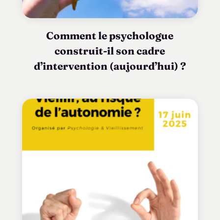
Comment le psychologue
construit-il son cadre
d’intervention (aujourd’hui) ?