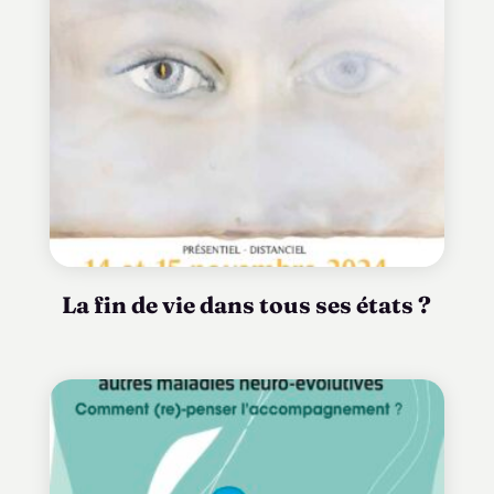
La fin de vie dans tous ses états ?