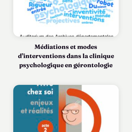
Médiations et modes
d’interventions dans la clinique
psychologique en gérontologie