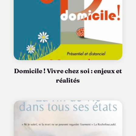
Domicile ! Vivre chez soi : enjeux et
réalités