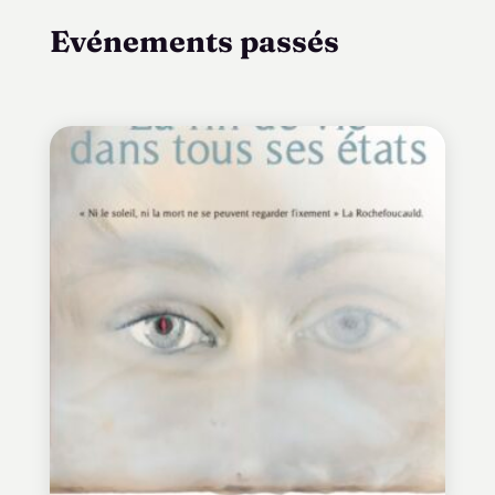
Evénements passés