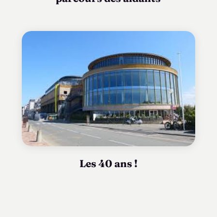
Les 40 ans !