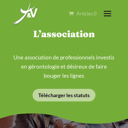
Articles 0
L’association
Une association de professionnels investis
en gérontologie et désireux de faire
bouger les lignes
Télécharger les statuts