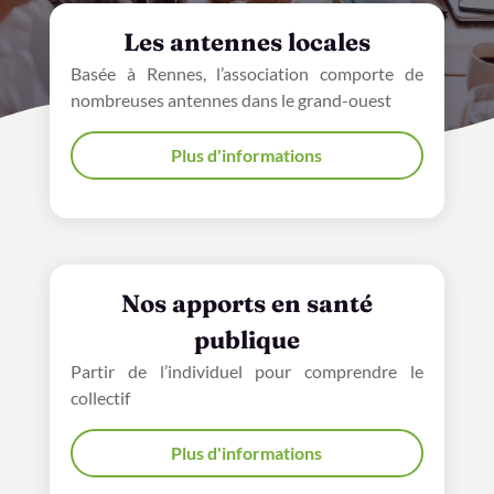
Les antennes locales
Basée à Rennes, l’association comporte de
nombreuses antennes dans le grand-ouest
Plus d'informations
Nos apports en santé
publique
Partir de l’individuel pour comprendre le
collectif
Plus d'informations