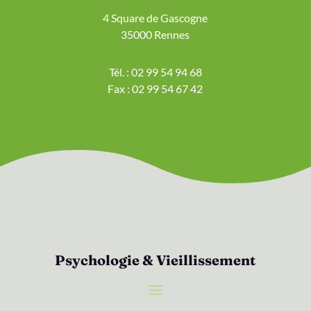
4 Square de Gascogne
35000 Rennes
Tél. : 02 99 54 94 68
Fax : 02 99 54 67 42
Psychologie & Vieillissement