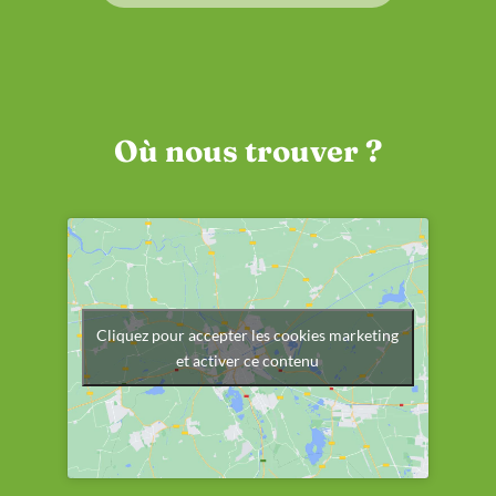
Où nous trouver ?
Cliquez pour accepter les cookies marketing
et activer ce contenu