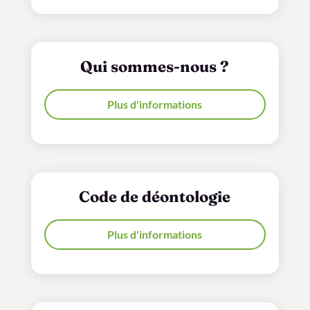
Qui sommes-nous ?
Plus d'informations
Code de déontologie
Plus d'informations