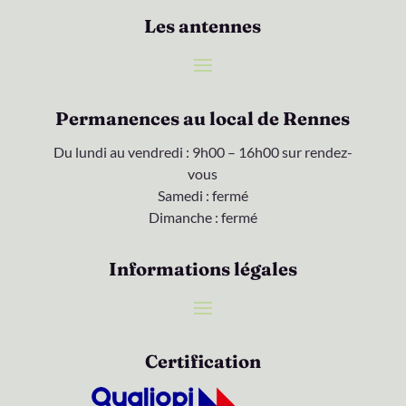
Les antennes
Permanences au local de Rennes
Du lundi au vendredi : 9h00 – 16h00 sur rendez-
vous
Samedi : fermé
Dimanche : fermé
Informations légales
Certification