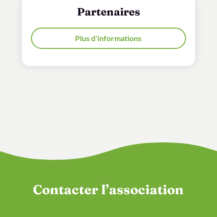
Partenaires
Plus d'informations
Contacter l’association