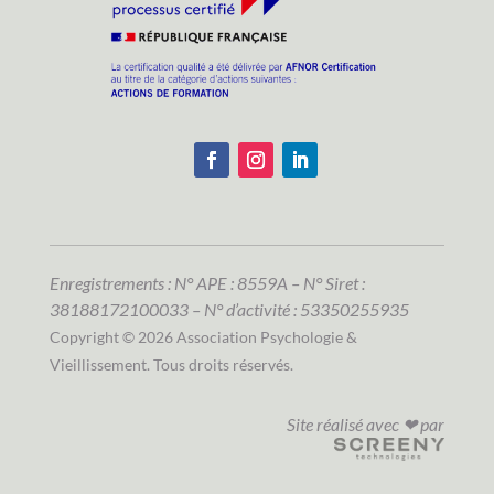
Enregistrements : N° APE : 8559A – N° Siret :
38188172100033 – N° d’activité : 53350255935
Copyright © 2026 Association Psychologie &
Vieillissement. Tous droits réservés.
Site réalisé avec ❤ par