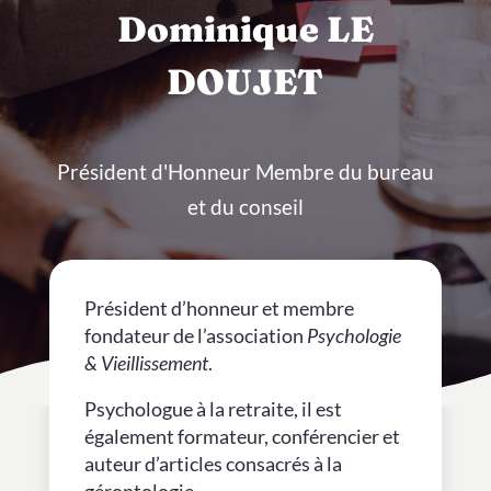
Dominique LE
DOUJET
Président d'Honneur Membre du bureau
et du conseil
Président d’honneur et membre
fondateur de l’association
Psychologie
& Vieillissement
.
Psychologue à la retraite, il est
également formateur, conférencier et
auteur d’articles consacrés à la