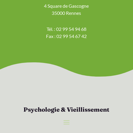
4 Square de Gascogne
35000 Rennes
Tél. : 02 99 54 94 68
Fax : 02 99 54 67 42
Psychologie & Vieillissement