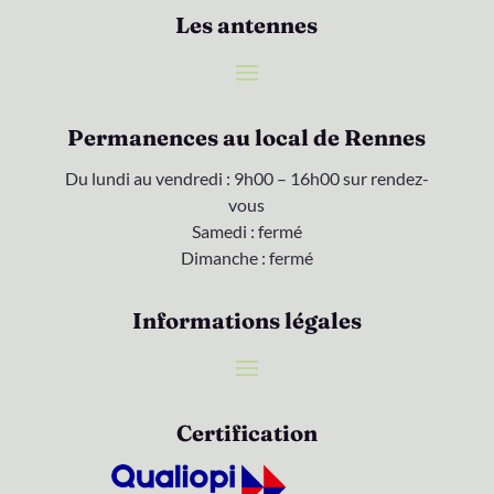
Les antennes
Permanences au local de Rennes
Du lundi au vendredi : 9h00 – 16h00 sur rendez-
vous
Samedi : fermé
Dimanche : fermé
Informations légales
Certification