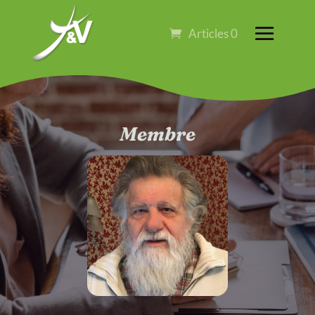
Articles 0
Membre