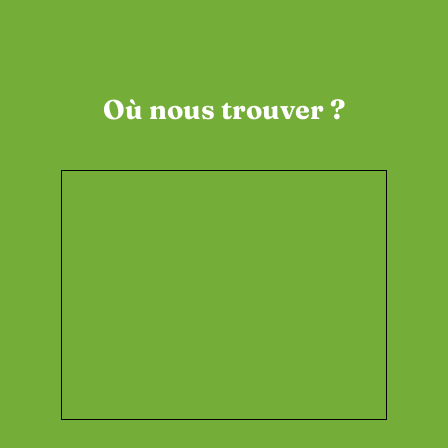
Où nous trouver ?