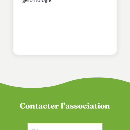
gérontologie.
Contacter l’association