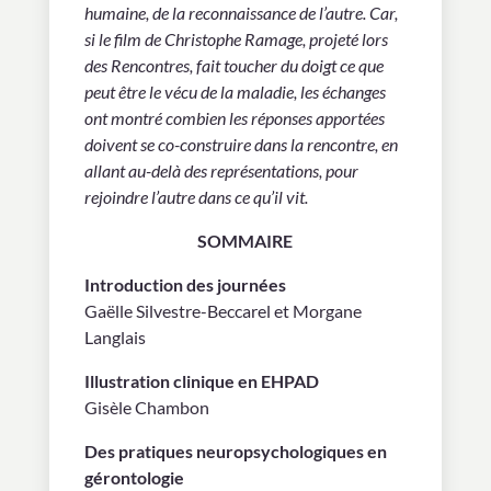
humaine, de la reconnaissance de l’autre. Car,
si le film de Christophe Ramage, projeté lors
des Rencontres, fait toucher du doigt ce que
peut être le vécu de la maladie, les échanges
ont montré combien les réponses apportées
doivent se co-construire dans la rencontre, en
allant au-delà des représentations, pour
rejoindre l’autre dans ce qu’il vit.
SOMMAIRE
Introduction des journées
Gaëlle Silvestre-Beccarel et Morgane
Langlais
Illustration clinique en EHPAD
Gisèle Chambon
Des pratiques neuropsychologiques en
gérontologie