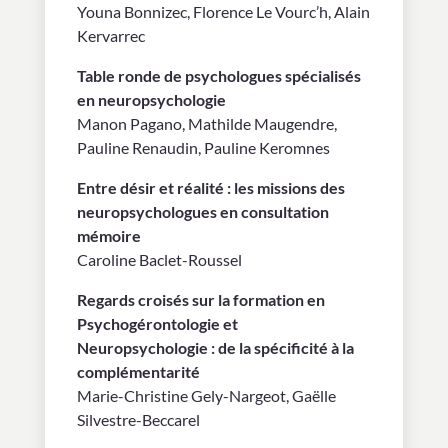
Youna Bonnizec, Florence Le Vourc’h, Alain
Kervarrec
Table ronde de psychologues spécialisés
en neuropsychologie
Manon Pagano, Mathilde Maugendre,
Pauline Renaudin, Pauline Keromnes
Entre désir et réalité : les missions des
neuropsychologues en consultation
mémoire
Caroline Baclet-Roussel
Regards croisés sur la formation en
Psychogérontologie et
Neuropsychologie : de la spécificité à la
complémentarité
Marie-Christine Gely-Nargeot, Gaëlle
Silvestre-Beccarel