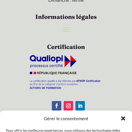
Informations légales
Certification
Gérer le consentement
Pour offrir les meilleures expériences, nous utilisons des technologies telles