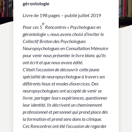
gérontologie
Livre de 198 pages – publié juillet 2019
e
Pour ces 5
Rencontres « Psychologues en
gérontologie », nous avons choisi d’inviter le
Collectif Breton des Psychologues
Neuropsychologues en Consultation Mémoire
pour venir nous présenter le livre blanc qu’ils
ont écrit et que nous avons édité.
C’était l’occasion de découvrir cette jeune
spécialité de neuropsychologue à travers ses
différents lieux et modes d’exercices. Des
neuropsychologues ont accepté de venir se
livrer, partager leurs expériences, questionner
leur identité. Ils décrivent un cheminement
professionnel et personnel qui prend place dès
la formation et prend sens dans la clinique.
Ces Rencontres ont été l’occasion de regarder