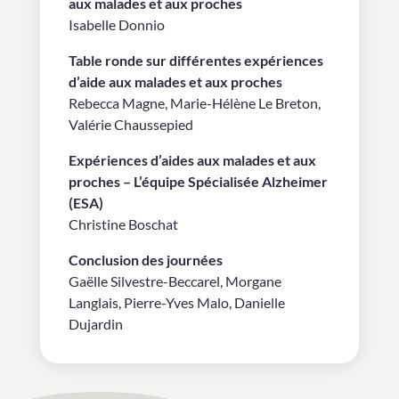
aux malades et aux proches
Isabelle Donnio
Table ronde sur différentes expériences
d’aide aux malades et aux proches
Rebecca Magne, Marie-Hélène Le Breton,
Valérie Chaussepied
Expériences d’aides aux malades et aux
proches – L’équipe Spécialisée Alzheimer
(ESA)
Christine Boschat
Conclusion des journées
Gaëlle Silvestre-Beccarel, Morgane
Langlais, Pierre-Yves Malo, Danielle
Dujardin