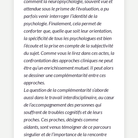
comment la neuropsychologie, souvent vue et
attendue sous le prisme de l’évaluation, a pu
parfois venir interroger l’identité de la
psychologie. Finalement, cela permet de
conforter que, quelle que soit leur orientation,
la spécificité de tous les psychologues est bien
l’écoute et la prise en compte de la subjectivité
du sujet. Comme vous le lirez dans ces actes, la
confrontation des approches cliniques ne peut
être qu’un enrichissement mutuel. Il peut alors
se dessiner une complémentarité entre ces
approches.
La question de la complémentarité s’aborde
aussi dans le travail interdisciplinaire, au cœur
de l’accompagnement des personnes qui
souffrent de troubles cognitifs et de leurs
proches. Ces proches, désignés comme
aidants, sont venus témoigner de ce parcours
singulier et de l’importance de la rencontre