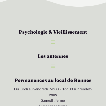
Psychologie & Vieillissement
Les antennes
Permanences au local de Rennes
Du lundi au vendredi : 9h00 – 16h00 sur rendez-
vous
Samedi : fermé
Dimanche : fermé