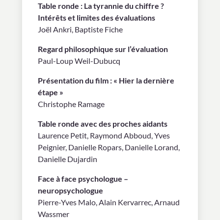
Table ronde : La tyrannie du chiffre ?
Intérêts et limites des évaluations
Joël Ankri, Baptiste Fiche
Regard philosophique sur l’évaluation
Paul-Loup Weil-Dubucq
Présentation du film : « Hier la dernière
étape »
Christophe Ramage
Table ronde avec des proches aidants
Laurence Petit, Raymond Abboud, Yves
Peignier, Danielle Ropars, Danielle Lorand,
Danielle Dujardin
Face à face psychologue –
neuropsychologue
Pierre-Yves Malo, Alain Kervarrec, Arnaud
Wassmer