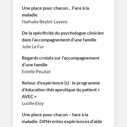
Une place pour chacun… Face à la
maladie
Nathalie Beylot-Layens
De la spécificité du psychologue clinicien
dans l’accompagnement d’une famille
Julie Le Fur
Regards croisés sur l’accompagnement
d’une famille
Estelle Peuziat
Retour d’expérience (s) : le programme
d’éducation thérapeutique du patient «
AVEC »
Lucille Eloy
Une place pour chacun – face à la
maladie. Différentes expériences d’aide