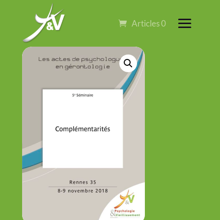
Articles 0