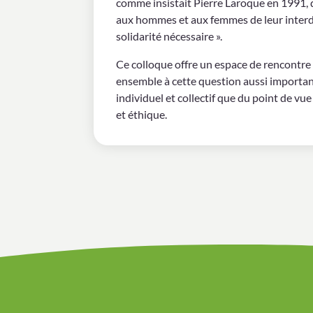
comme insistait Pierre Laroque en 1991, 
aux hommes et aux femmes de leur interd
solidarité nécessaire ».
Ce colloque offre un espace de rencontre 
ensemble à cette question aussi importan
individuel et collectif que du point de vue
et éthique.