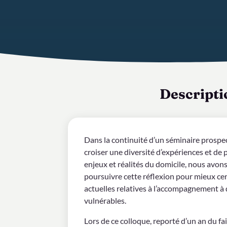
Descripti
Dans la continuité d’un séminaire prospec
croiser une diversité d’expériences et de 
enjeux et réalités du domicile, nous avo
poursuivre cette réflexion pour mieux ce
actuelles relatives à l’accompagnement à
vulnérables.
Lors de ce colloque, reporté d’un an du fa