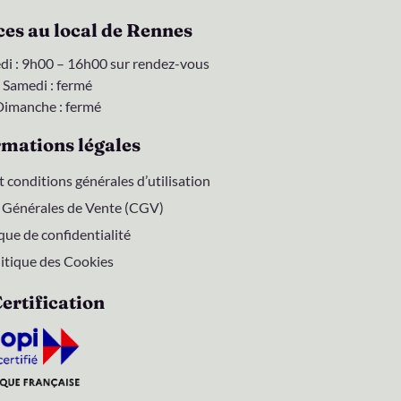
s au local de Rennes
di : 9h00 – 16h00 sur rendez-vous
Samedi : fermé
Dimanche : fermé
rmations légales
 conditions générales d’utilisation
 Générales de Vente (CGV)
que de confidentialité
itique des Cookies
ertification