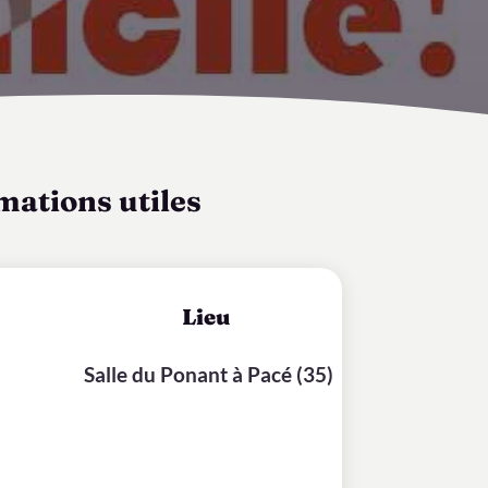
mations utiles
Lieu
Salle du Ponant à Pacé (35)