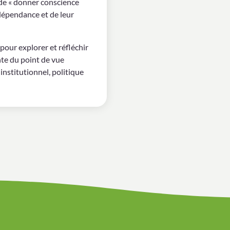
de « donner conscience
épendance et de leur
pour explorer et réfléchir
te du point de vue
 institutionnel, politique