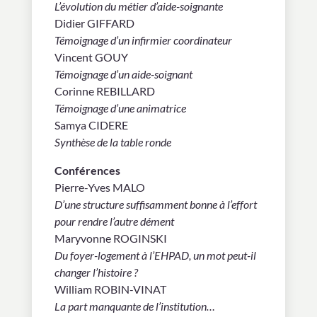
L’évolution du métier d’aide-soignante
Didier GIFFARD
Témoignage d’un infirmier coordinateur
Vincent GOUY
Témoignage d’un aide-soignant
Corinne REBILLARD
Témoignage d’une animatrice
Samya CIDERE
Synthèse de la table ronde
Conférences
Pierre-Yves MALO
D’une structure suffisamment bonne à l’effort
pour rendre l’autre dément
Maryvonne ROGINSKI
Du foyer-logement à l’EHPAD, un mot peut-il
changer l’histoire ?
William ROBIN-VINAT
La part manquante de l’institution…