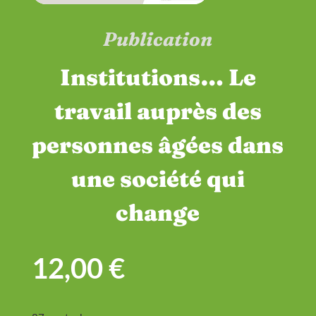
Publication
Institutions… Le
travail auprès des
personnes âgées dans
une société qui
change
12,00
€