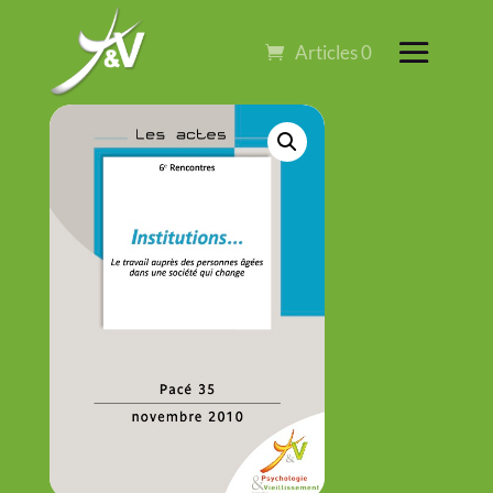
Articles 0