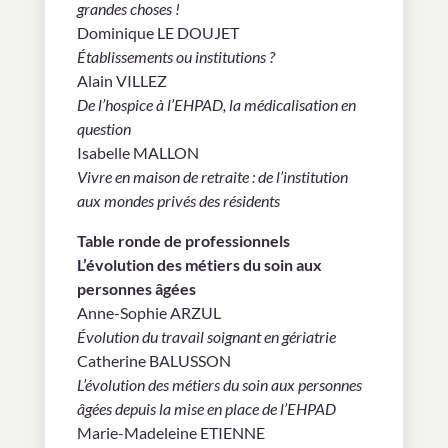
grandes choses !
Dominique LE DOUJET
Établissements ou institutions ?
Alain VILLEZ
De l’hospice à l’EHPAD, la médicalisation en
question
Isabelle MALLON
Vivre en maison de retraite : de l’institution
aux mondes privés des
résidents
Table ronde de professionnels
L’évolution des métiers du soin aux
personnes âgées
Anne-Sophie ARZUL
Évolution du travail soignant en gériatrie
Catherine BALUSSON
L’évolution des métiers du soin aux personnes
âgées depuis la mise en place de l’EHPAD
Marie-Madeleine ETIENNE