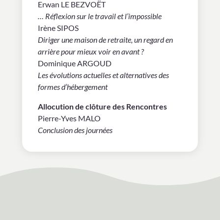
Erwan LE BEZVOËT
… Réflexion sur le travail et l’impossible
Irène SIPOS
Diriger une maison de retraite, un regard en
arrière pour mieux voir en avant ?
Dominique ARGOUD
Les évolutions actuelles et alternatives des
formes d’hébergement
Allocution de clôture des Rencontres
Pierre-Yves MALO
Conclusion des journées