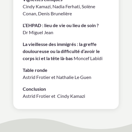
Cindy Kamazi, Nadia Ferhati, Solène
Conan, Denis Brunelière
L’EHPAD : lieu de vie ou lieu de soin ?
Dr Miguel Jean
La vieillesse des immigrés : la greffe
douloureuse ou la difficulté d’avoir le
corps ici et la tête là-bas
Moncef Labidi
Table ronde
Astrid Frotier et Nathalie Le Guen
Conclusion
Astrid Frotier et Cindy Kamazi