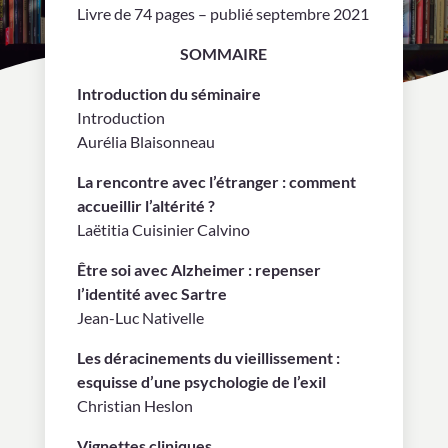
Livre de 74 pages – publié septembre 2021
SOMMAIRE
Introduction du séminaire
Introduction
Aurélia Blaisonneau
La rencontre avec l’étranger : comment
accueillir l’altérité ?
Laëtitia Cuisinier Calvino
Être soi avec Alzheimer : repenser
l’identité avec Sartre
Jean-Luc Nativelle
Les déracinements du vieillissement :
esquisse d’une psychologie de l’exil
Christian Heslon
Vignettes cliniques