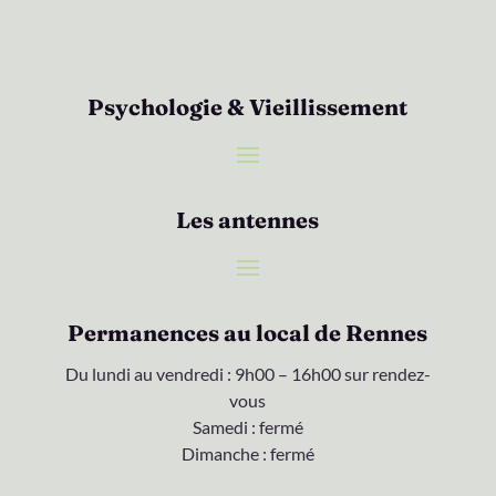
Psychologie & Vieillissement
Les antennes
Permanences au local de Rennes
Du lundi au vendredi : 9h00 – 16h00 sur rendez-
vous
Samedi : fermé
Dimanche : fermé