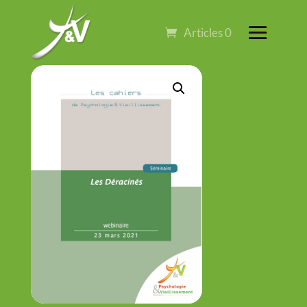
Articles 0