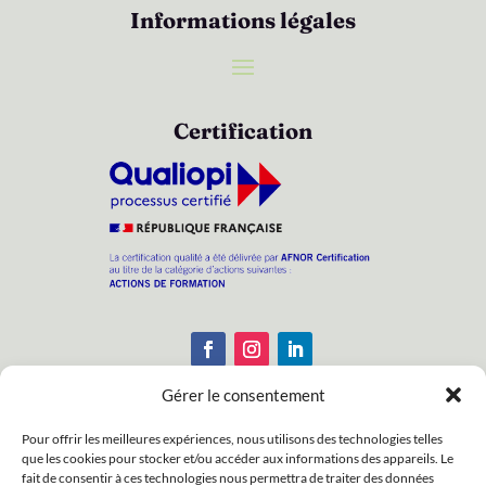
Informations légales
Certification
Gérer le consentement
Pour offrir les meilleures expériences, nous utilisons des technologies telles
que les cookies pour stocker et/ou accéder aux informations des appareils. Le
Enregistrements : N° APE : 8559A – N° Siret :
fait de consentir à ces technologies nous permettra de traiter des données