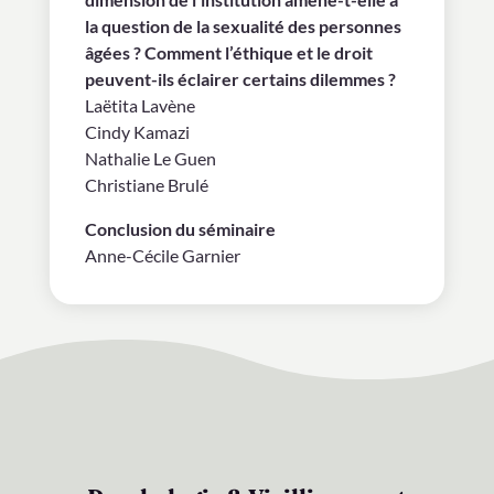
la question de la sexualité des personnes
âgées ? Comment l’éthique et le droit
peuvent-ils éclairer certains dilemmes ?
Laëtita Lavène
Cindy Kamazi
Nathalie Le Guen
Christiane Brulé
Conclusion du séminaire
Anne-Cécile Garnier